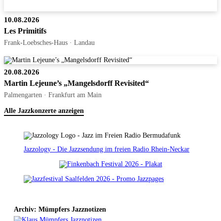
10.08.2026
Les Primitifs
Frank-Loebsches-Haus · Landau
20.08.2026
Martin Lejeune’s „Mangelsdorff Revisited“
Palmengarten · Frankfurt am Main
Alle Jazzkonzerte anzeigen
Jazzology - Die Jazzsendung im freien Radio Rhein-Neckar
Archiv: Mümpfers Jazznotizen