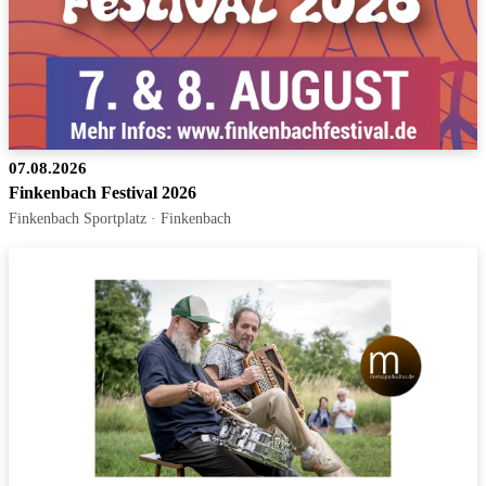
07.08.2026
Finkenbach Festival 2026
Finkenbach Sportplatz · Finkenbach