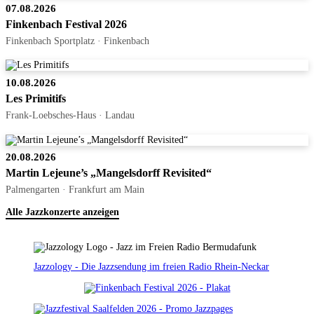
07.08.2026
Finkenbach Festival 2026
Finkenbach Sportplatz · Finkenbach
10.08.2026
Les Primitifs
Frank-Loebsches-Haus · Landau
20.08.2026
Martin Lejeune’s „Mangelsdorff Revisited“
Palmengarten · Frankfurt am Main
Alle Jazzkonzerte anzeigen
Jazzology - Die Jazzsendung im freien Radio Rhein-Neckar