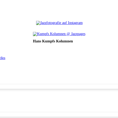
Hans Kumpfs Kolumnen
ellen