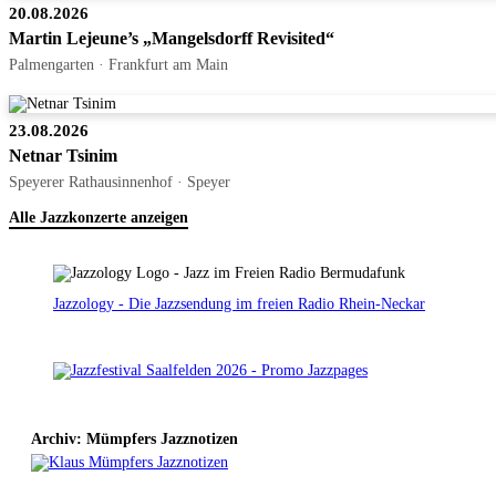
20.08.2026
Martin Lejeune’s „Mangelsdorff Revisited“
Palmengarten · Frankfurt am Main
23.08.2026
Netnar Tsinim
Speyerer Rathausinnenhof · Speyer
Alle Jazzkonzerte anzeigen
Jazzology - Die Jazzsendung im freien Radio Rhein-Neckar
Archiv: Mümpfers Jazznotizen