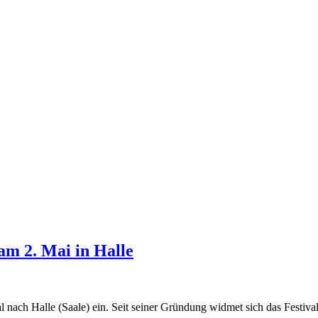
am 2. Mai in Halle
nach Halle (Saale) ein. Seit seiner Gründung widmet sich das Festival