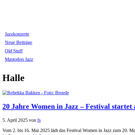
Jazzkonzerte
Neue Beiträge
Old Stuff
Mastodon Jazz
Halle
20 Jahre Women in Jazz – Festival startet 
5. April 2025
von
fs
Vom 2. bis 16. Mai 2025 lädt das Festival Women in Jazz zum 20. Mal 