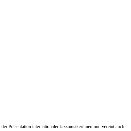
 der Präsentation internationaler Jazzmusikerinnen und vereint auch