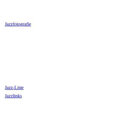
Jazzfotografie
Jazz-Liste
Jazzlinks