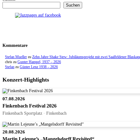
Suchen
Kommentare
Stefan Mueller
zu
Zehn Jahre Shake Stew: Jubiläumsprojekt mit zwei Saalfeldener Blaskap
chris
zu
Gunter Hampel, 1937 – 2026
Stefan
zu
Günter Lenz 1938 – 2026
Konzert-Highlights
07.08.2026
Finkenbach Festival 2026
Finkenbach Sportplatz · Finkenbach
20.08.2026
Martin Lejeune’s „Mangelsdorff Revisited“