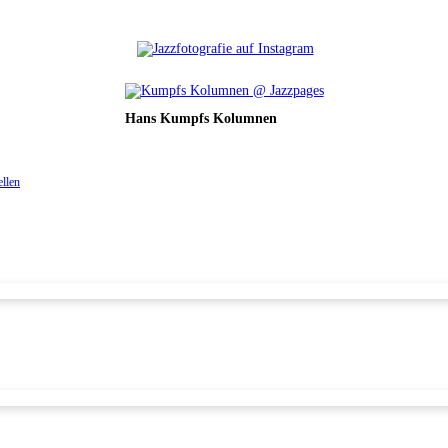
Hans Kumpfs Kolumnen
ellen