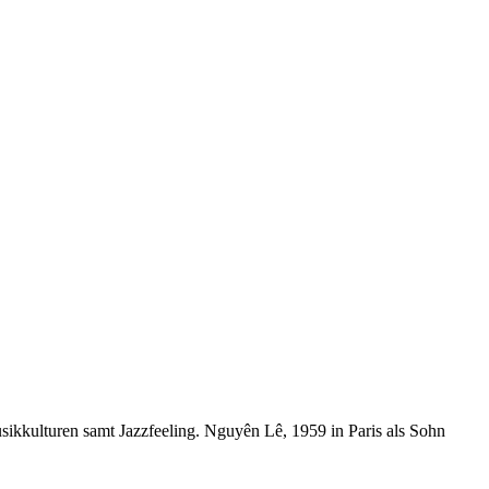
sikkulturen samt Jazzfeeling. Nguyên Lê, 1959 in Paris als Sohn