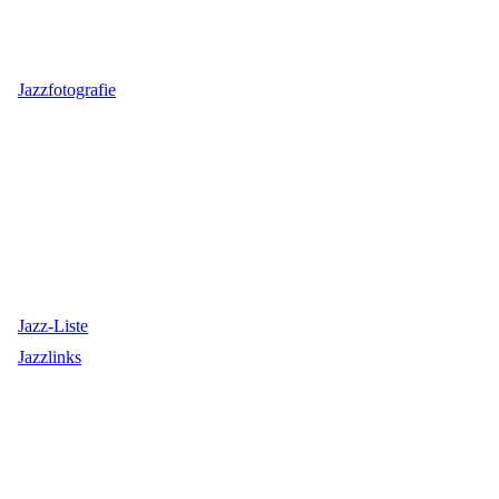
Jazzfotografie
Jazz-Liste
Jazzlinks