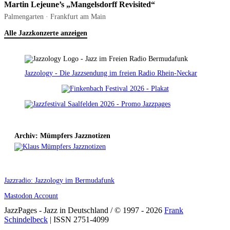
Martin Lejeune’s „Mangelsdorff Revisited“
Palmengarten · Frankfurt am Main
Alle Jazzkonzerte anzeigen
Jazzology - Die Jazzsendung im freien Radio Rhein-Neckar
Archiv: Mümpfers Jazznotizen
Jazzradio: Jazzology im Bermudafunk
Mastodon Account
JazzPages - Jazz in Deutschland / © 1997 - 2026
Frank
Schindelbeck
| ISSN 2751-4099