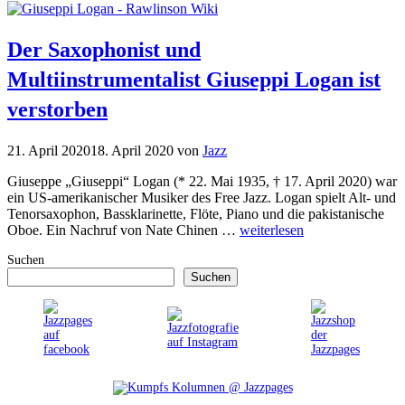
Der Saxophonist und
Multiinstrumentalist Giuseppi Logan ist
verstorben
21. April 2020
18. April 2020
von
Jazz
Giuseppe „Giuseppi“ Logan (* 22. Mai 1935, † 17. April 2020) war
ein US-amerikanischer Musiker des Free Jazz. Logan spielt Alt- und
Tenorsaxophon, Bassklarinette, Flöte, Piano und die pakistanische
Oboe. Ein Nachruf von Nate Chinen …
weiterlesen
Suchen
Suchen