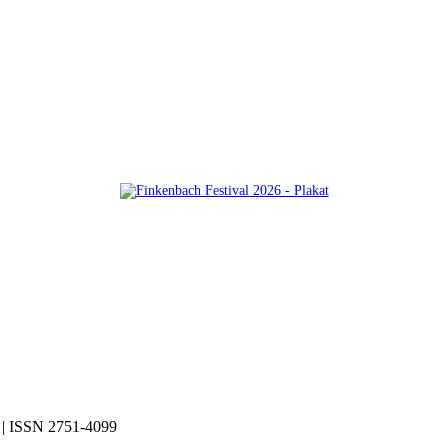
| ISSN 2751-4099