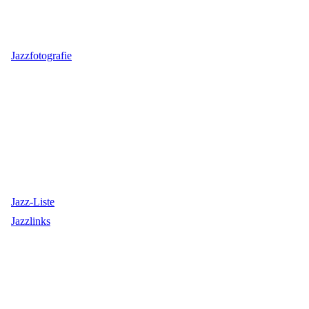
Jazzfotografie
Jazz-Liste
Jazzlinks