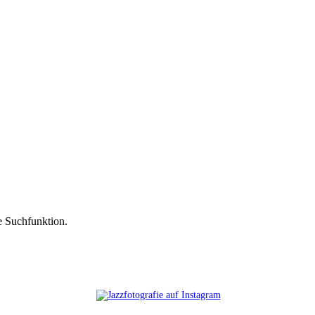
ie Suchfunktion.