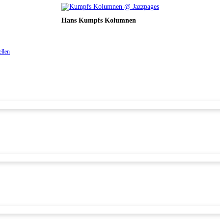
Hans Kumpfs Kolumnen
ellen