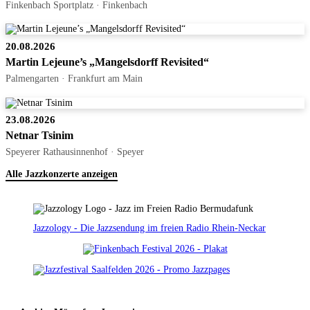
Finkenbach Sportplatz · Finkenbach
20.08.2026
Martin Lejeune’s „Mangelsdorff Revisited“
Palmengarten · Frankfurt am Main
23.08.2026
Netnar Tsinim
Speyerer Rathausinnenhof · Speyer
Alle Jazzkonzerte anzeigen
Jazzology - Die Jazzsendung im freien Radio Rhein-Neckar