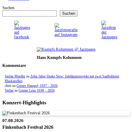
Suchen
Suchen
Hans Kumpfs Kolumnen
Kommentare
Stefan Mueller
zu
Zehn Jahre Shake Stew: Jubiläumsprojekt mit zwei Saalfeldener
Blaskapellen
chris
zu
Gunter Hampel, 1937 – 2026
Stefan
zu
Günter Lenz 1938 – 2026
Konzert-Highlights
07.08.2026
Finkenbach Festival 2026