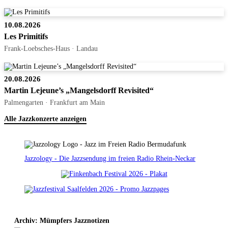
10.08.2026
Les Primitifs
Frank-Loebsches-Haus · Landau
20.08.2026
Martin Lejeune’s „Mangelsdorff Revisited“
Palmengarten · Frankfurt am Main
Alle Jazzkonzerte anzeigen
Jazzology - Die Jazzsendung im freien Radio Rhein-Neckar
Archiv: Mümpfers Jazznotizen