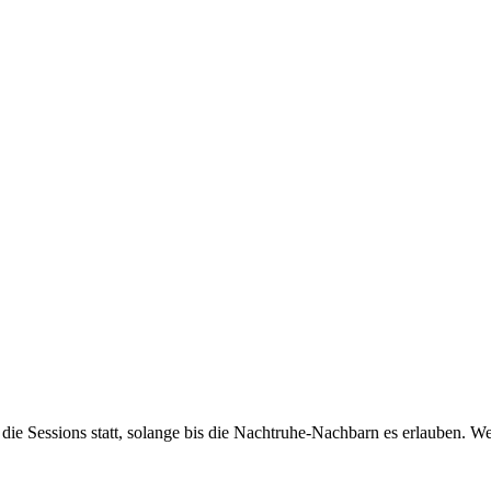
n die Sessions statt, solange bis die Nachtruhe-Nachbarn es erlauben.