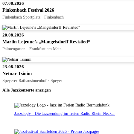
07.08.2026
Finkenbach Festival 2026
Finkenbach Sportplatz · Finkenbach
20.08.2026
Martin Lejeune’s „Mangelsdorff Revisited“
Palmengarten · Frankfurt am Main
23.08.2026
Netnar Tsinim
Speyerer Rathausinnenhof · Speyer
Alle Jazzkonzerte anzeigen
Jazzology - Die Jazzsendung im freien Radio Rhein-Neckar