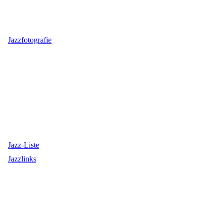
Jazzfotografie
Jazz-Liste
Jazzlinks