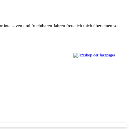
 intensiven und fruchtbaren Jahren freue ich mich über einen so