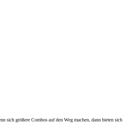
 Wenn sich größere Combos auf den Weg machen, dann bieten sich