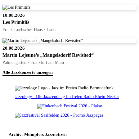
10.08.2026
Les Primitifs
Frank-Loebsches-Haus · Landau
20.08.2026
Martin Lejeune’s „Mangelsdorff Revisited“
Palmengarten · Frankfurt am Main
Alle Jazzkonzerte anzeigen
Jazzology - Die Jazzsendung im freien Radio Rhein-Neckar
Archiv: Mümpfers Jazznotizen