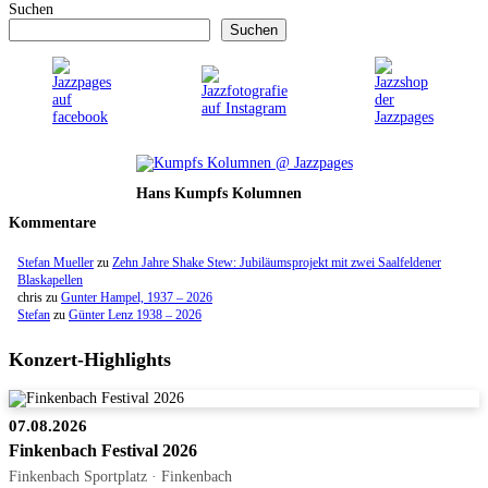
Suchen
Suchen
Hans Kumpfs Kolumnen
Kommentare
Stefan Mueller
zu
Zehn Jahre Shake Stew: Jubiläumsprojekt mit zwei Saalfeldener
Blaskapellen
chris
zu
Gunter Hampel, 1937 – 2026
Stefan
zu
Günter Lenz 1938 – 2026
Konzert-Highlights
07.08.2026
Finkenbach Festival 2026
Finkenbach Sportplatz · Finkenbach