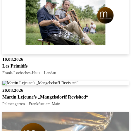
10.08.2026
Les Primitifs
Frank-Loebsches-Haus · Landau
20.08.2026
Martin Lejeune’s „Mangelsdorff Revisited“
Palmengarten · Frankfurt am Main