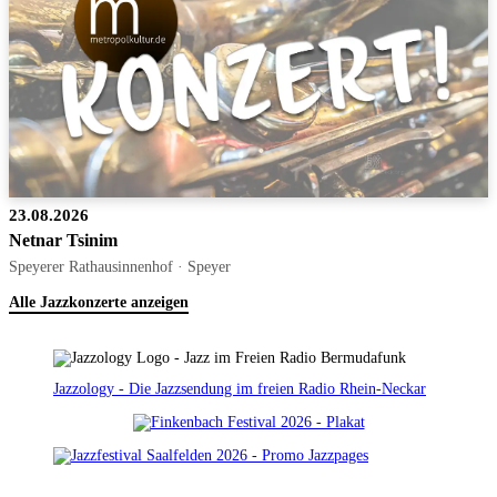
23.08.2026
Netnar Tsinim
Speyerer Rathausinnenhof · Speyer
Alle Jazzkonzerte anzeigen
Jazzology - Die Jazzsendung im freien Radio Rhein-Neckar