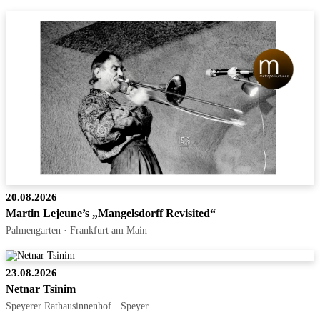
20.08.2026
Martin Lejeune’s „Mangelsdorff Revisited“
Palmengarten · Frankfurt am Main
23.08.2026
Netnar Tsinim
Speyerer Rathausinnenhof · Speyer