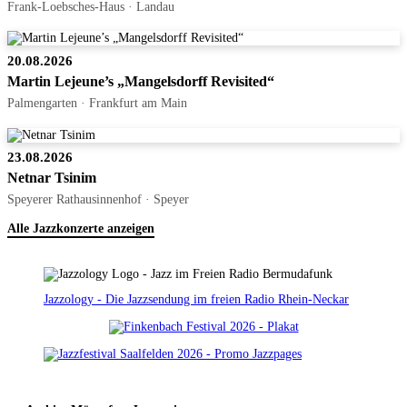
Frank-Loebsches-Haus · Landau
20.08.2026
Martin Lejeune’s „Mangelsdorff Revisited“
Palmengarten · Frankfurt am Main
23.08.2026
Netnar Tsinim
Speyerer Rathausinnenhof · Speyer
Alle Jazzkonzerte anzeigen
Jazzology - Die Jazzsendung im freien Radio Rhein-Neckar