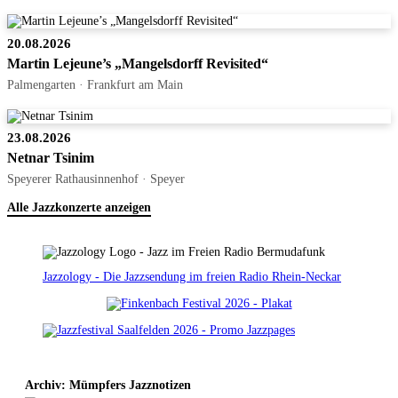
20.08.2026
Martin Lejeune’s „Mangelsdorff Revisited“
Palmengarten · Frankfurt am Main
23.08.2026
Netnar Tsinim
Speyerer Rathausinnenhof · Speyer
Alle Jazzkonzerte anzeigen
Jazzology - Die Jazzsendung im freien Radio Rhein-Neckar
Archiv: Mümpfers Jazznotizen