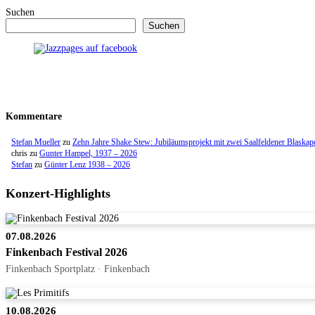
Suchen
Suchen
Kommentare
Stefan Mueller
zu
Zehn Jahre Shake Stew: Jubiläumsprojekt mit zwei Saalfeldener Blaskap
chris
zu
Gunter Hampel, 1937 – 2026
Stefan
zu
Günter Lenz 1938 – 2026
Konzert-Highlights
07.08.2026
Finkenbach Festival 2026
Finkenbach Sportplatz · Finkenbach
10.08.2026