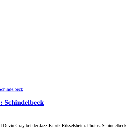
s: Schindelbeck
nd Devin Gray bei der Jazz-Fabrik Rüsselsheim. Photos: Schindelbeck