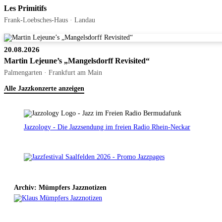
Les Primitifs
Frank-Loebsches-Haus · Landau
20.08.2026
Martin Lejeune’s „Mangelsdorff Revisited“
Palmengarten · Frankfurt am Main
Alle Jazzkonzerte anzeigen
Jazzology - Die Jazzsendung im freien Radio Rhein-Neckar
Archiv: Mümpfers Jazznotizen