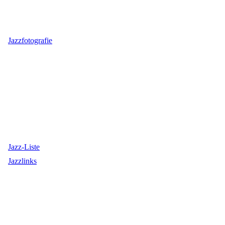
Jazzfotografie
Jazz-Liste
Jazzlinks