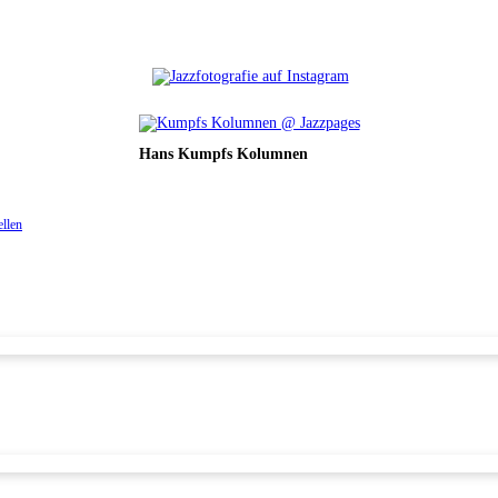
Hans Kumpfs Kolumnen
ellen