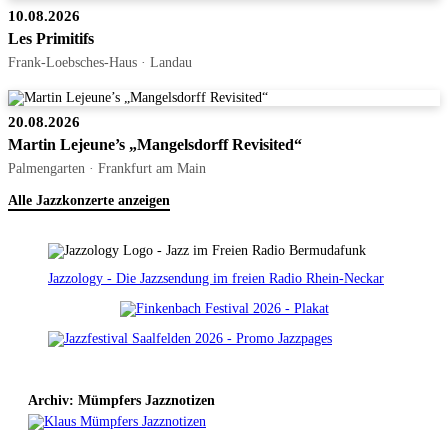
10.08.2026
Les Primitifs
Frank-Loebsches-Haus · Landau
20.08.2026
Martin Lejeune’s „Mangelsdorff Revisited“
Palmengarten · Frankfurt am Main
Alle Jazzkonzerte anzeigen
Jazzology - Die Jazzsendung im freien Radio Rhein-Neckar
Archiv: Mümpfers Jazznotizen