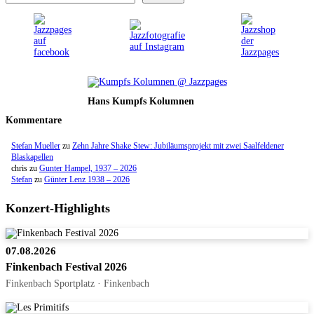
Hans Kumpfs Kolumnen
Kommentare
Stefan Mueller
zu
Zehn Jahre Shake Stew: Jubiläumsprojekt mit zwei Saalfeldener
Blaskapellen
chris
zu
Gunter Hampel, 1937 – 2026
Stefan
zu
Günter Lenz 1938 – 2026
Konzert-Highlights
07.08.2026
Finkenbach Festival 2026
Finkenbach Sportplatz · Finkenbach