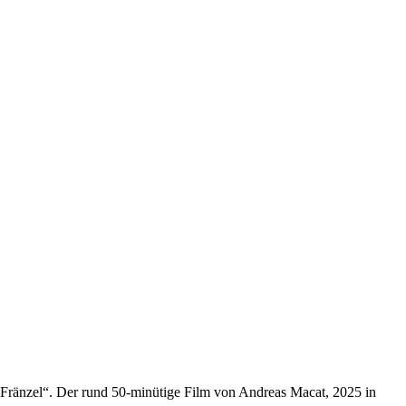
r Fränzel“. Der rund 50-minütige Film von Andreas Macat, 2025 in