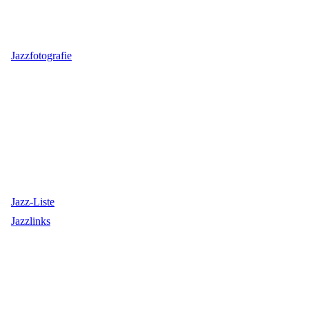
Jazzfotografie
Jazz-Liste
Jazzlinks