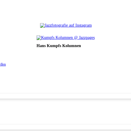
Hans Kumpfs Kolumnen
ellen