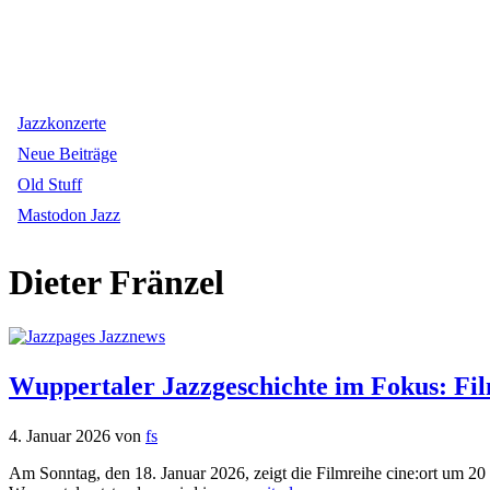
Jazzkonzerte
Neue Beiträge
Old Stuff
Mastodon Jazz
Dieter Fränzel
Wuppertaler Jazzgeschichte im Fokus: Fi
4. Januar 2026
von
fs
Am Sonntag, den 18. Januar 2026, zeigt die Filmreihe cine:ort um 20