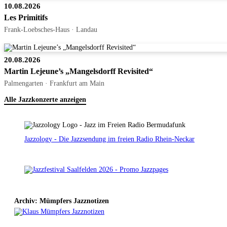
10.08.2026
Les Primitifs
Frank-Loebsches-Haus · Landau
20.08.2026
Martin Lejeune’s „Mangelsdorff Revisited“
Palmengarten · Frankfurt am Main
Alle Jazzkonzerte anzeigen
Jazzology - Die Jazzsendung im freien Radio Rhein-Neckar
Archiv: Mümpfers Jazznotizen