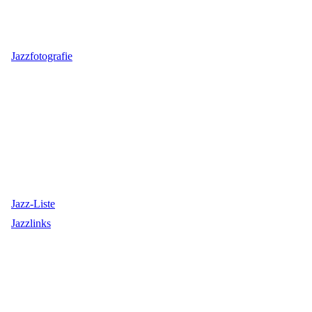
Jazzfotografie
Jazz-Liste
Jazzlinks