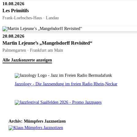
10.08.2026
Les Primitifs
Frank-Loebsches-Haus · Landau
20.08.2026
Martin Lejeune’s „Mangelsdorff Revisited“
Palmengarten · Frankfurt am Main
Alle Jazzkonzerte anzeigen
Jazzology - Die Jazzsendung im freien Radio Rhein-Neckar
Archiv: Mümpfers Jazznotizen