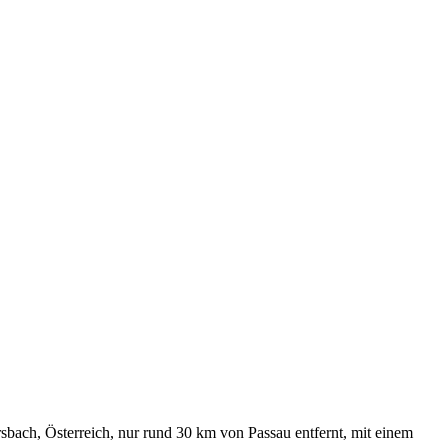
rsbach, Österreich, nur rund 30 km von Passau entfernt, mit einem