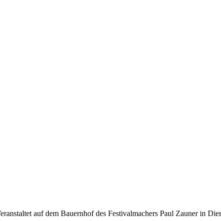
Veranstaltet auf dem Bauernhof des Festivalmachers Paul Zauner in Die