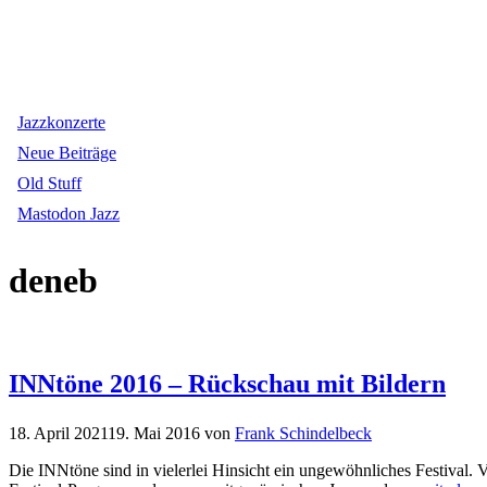
Jazzkonzerte
Neue Beiträge
Old Stuff
Mastodon Jazz
deneb
INNtöne 2016 – Rückschau mit Bildern
18. April 2021
19. Mai 2016
von
Frank Schindelbeck
Die INNtöne sind in vielerlei Hinsicht ein ungewöhnliches Festival. 