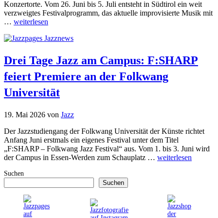
Konzertorte. Vom 26. Juni bis 5. Juli entsteht in Südtirol ein weit
verzweigtes Festivalprogramm, das aktuelle improvisierte Musik mit
…
weiterlesen
Drei Tage Jazz am Campus: F:SHARP
feiert Premiere an der Folkwang
Universität
19. Mai 2026
von
Jazz
Der Jazzstudiengang der Folkwang Universität der Künste richtet
Anfang Juni erstmals ein eigenes Festival unter dem Titel
„F:SHARP – Folkwang Jazz Festival“ aus. Vom 1. bis 3. Juni wird
der Campus in Essen-Werden zum Schauplatz …
weiterlesen
Suchen
Suchen