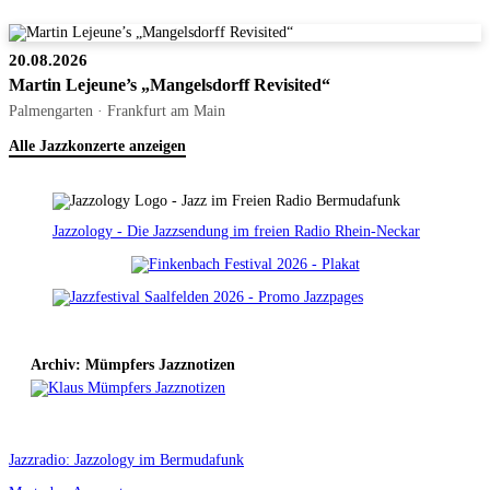
20.08.2026
Martin Lejeune’s „Mangelsdorff Revisited“
Palmengarten · Frankfurt am Main
Alle Jazzkonzerte anzeigen
Jazzology - Die Jazzsendung im freien Radio Rhein-Neckar
Archiv: Mümpfers Jazznotizen
Jazzradio: Jazzology im Bermudafunk