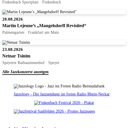
Finkenbach Sportplatz · Finkenbach
20.08.2026
Martin Lejeune’s „Mangelsdorff Revisited“
Palmengarten · Frankfurt am Main
23.08.2026
Netnar Tsinim
Speyerer Rathausinnenhof · Speyer
Alle Jazzkonzerte anzeigen
Jazzology - Die Jazzsendung im freien Radio Rhein-Neckar