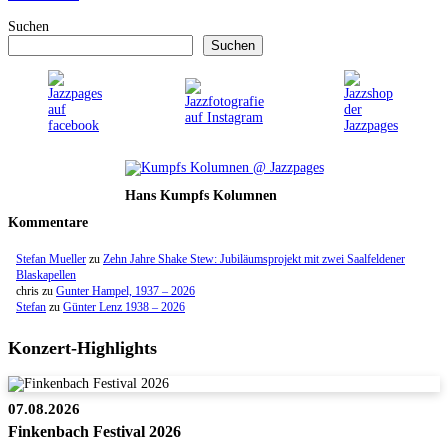
Suchen
Suchen
Hans Kumpfs Kolumnen
Kommentare
Stefan Mueller
zu
Zehn Jahre Shake Stew: Jubiläumsprojekt mit zwei Saalfeldener
Blaskapellen
chris
zu
Gunter Hampel, 1937 – 2026
Stefan
zu
Günter Lenz 1938 – 2026
Konzert-Highlights
07.08.2026
Finkenbach Festival 2026