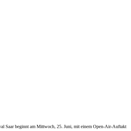
tival Saar beginnt am Mittwoch, 25. Juni, mit einem Open-Air-Auftakt