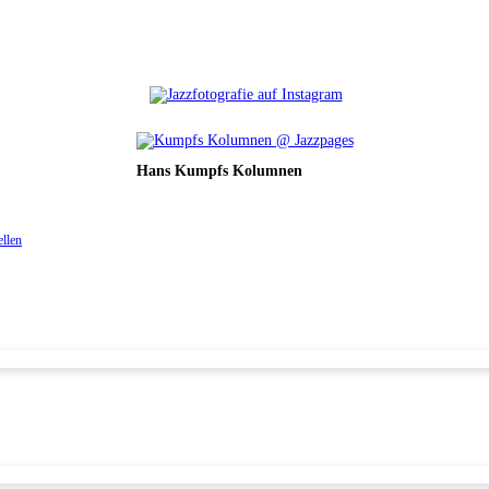
Hans Kumpfs Kolumnen
ellen