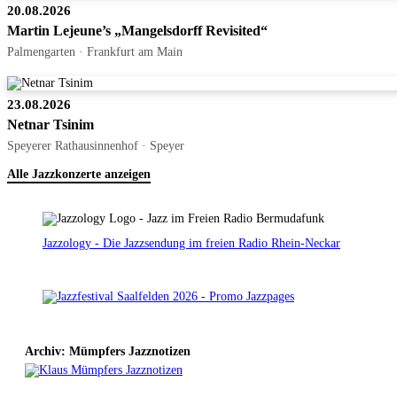
20.08.2026
Martin Lejeune’s „Mangelsdorff Revisited“
Palmengarten · Frankfurt am Main
23.08.2026
Netnar Tsinim
Speyerer Rathausinnenhof · Speyer
Alle Jazzkonzerte anzeigen
Jazzology - Die Jazzsendung im freien Radio Rhein-Neckar
Archiv: Mümpfers Jazznotizen