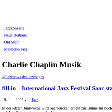
Jazzkonzerte
Neue Beiträge
Old Stuff
Mastodon Jazz
Charlie Chaplin Musik
fill in – International Jazz Festival Saar s
19. Juni 2025
von
Jazz
In der letzten Juniwoche wird Saarbrücken erneut zur Bühne für hochka