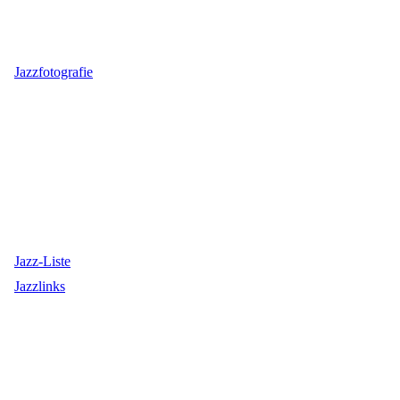
Jazzfotografie
Jazz-Liste
Jazzlinks