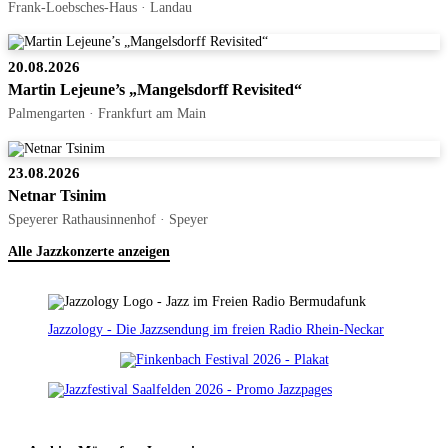
Frank-Loebsches-Haus · Landau
20.08.2026
Martin Lejeune’s „Mangelsdorff Revisited“
Palmengarten · Frankfurt am Main
23.08.2026
Netnar Tsinim
Speyerer Rathausinnenhof · Speyer
Alle Jazzkonzerte anzeigen
Jazzology - Die Jazzsendung im freien Radio Rhein-Neckar