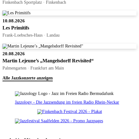
Finkenbach Sportplatz · Finkenbach
10.08.2026
Les Primitifs
Frank-Loebsches-Haus · Landau
20.08.2026
Martin Lejeune’s „Mangelsdorff Revisited“
Palmengarten · Frankfurt am Main
Alle Jazzkonzerte anzeigen
Jazzology - Die Jazzsendung im freien Radio Rhein-Neckar