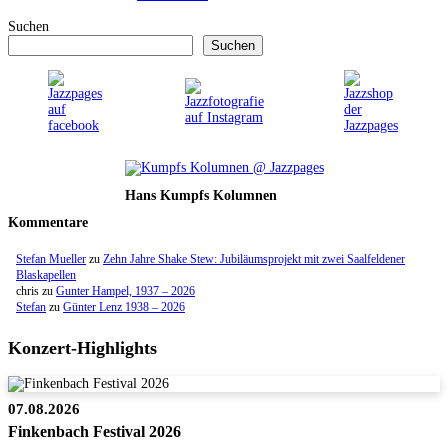
Suchen
Suchen
Hans Kumpfs Kolumnen
Kommentare
Stefan Mueller
zu
Zehn Jahre Shake Stew: Jubiläumsprojekt mit zwei Saalfeldener
Blaskapellen
chris
zu
Gunter Hampel, 1937 – 2026
Stefan
zu
Günter Lenz 1938 – 2026
Konzert-Highlights
07.08.2026
Finkenbach Festival 2026