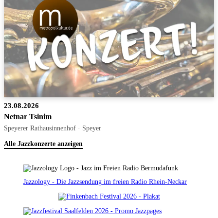
23.08.2026
Netnar Tsinim
Speyerer Rathausinnenhof · Speyer
Alle Jazzkonzerte anzeigen
Jazzology - Die Jazzsendung im freien Radio Rhein-Neckar