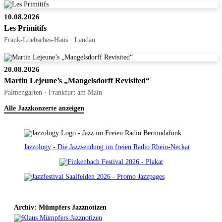
10.08.2026
Les Primitifs
Frank-Loebsches-Haus · Landau
20.08.2026
Martin Lejeune’s „Mangelsdorff Revisited“
Palmengarten · Frankfurt am Main
Alle Jazzkonzerte anzeigen
Jazzology - Die Jazzsendung im freien Radio Rhein-Neckar
Archiv: Mümpfers Jazznotizen