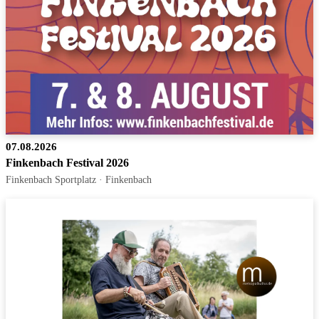
07.08.2026
Finkenbach Festival 2026
Finkenbach Sportplatz · Finkenbach