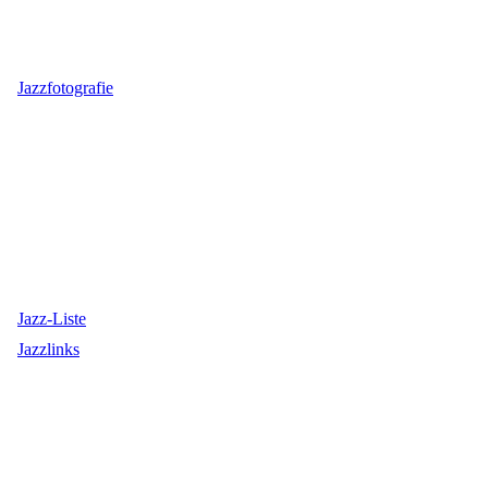
Jazzfotografie
Jazz-Liste
Jazzlinks