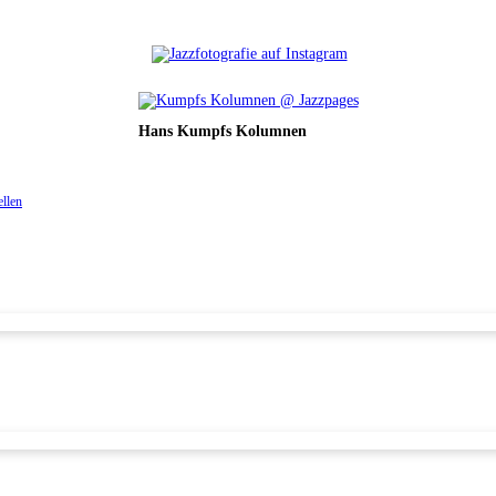
Hans Kumpfs Kolumnen
ellen