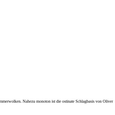
merwolken. Nahezu monoton ist die ostinate Schlagbasis von Oliver