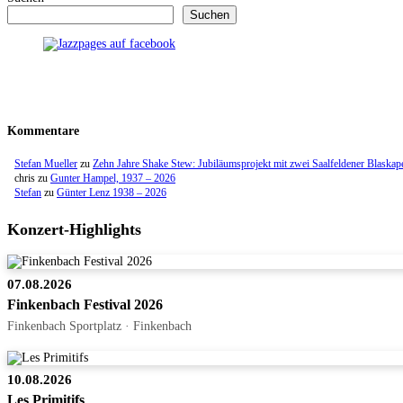
Suchen
Kommentare
Stefan Mueller
zu
Zehn Jahre Shake Stew: Jubiläumsprojekt mit zwei Saalfeldener Blaskap
chris
zu
Gunter Hampel, 1937 – 2026
Stefan
zu
Günter Lenz 1938 – 2026
Konzert-Highlights
07.08.2026
Finkenbach Festival 2026
Finkenbach Sportplatz · Finkenbach
10.08.2026
Les Primitifs