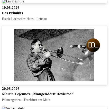
10.08.2026
Les Primitifs
Frank-Loebsches-Haus · Landau
20.08.2026
Martin Lejeune’s „Mangelsdorff Revisited“
Palmengarten · Frankfurt am Main