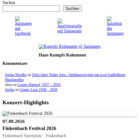
Suchen
Suchen
Hans Kumpfs Kolumnen
Kommentare
Stefan Mueller
zu
Zehn Jahre Shake Stew: Jubiläumsprojekt mit zwei Saalfeldener
Blaskapellen
chris
zu
Gunter Hampel, 1937 – 2026
Stefan
zu
Günter Lenz 1938 – 2026
Konzert-Highlights
07.08.2026
Finkenbach Festival 2026
Finkenbach Sportplatz · Finkenbach