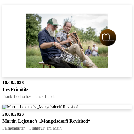
10.08.2026
Les Primitifs
Frank-Loebsches-Haus · Landau
20.08.2026
Martin Lejeune’s „Mangelsdorff Revisited“
Palmengarten · Frankfurt am Main