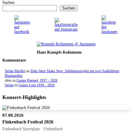
Suchen
Suchen
Hans Kumpfs Kolumnen
Kommentare
Stefan Mueller
zu
Zehn Jahre Shake Stew: Jubiläumsprojekt mit zwei Saalfeldener
Blaskapellen
chris
zu
Gunter Hampel, 1937 – 2026
Stefan
zu
Günter Lenz 1938 – 2026
Konzert-Highlights
07.08.2026
Finkenbach Festival 2026
Finkenbach Sportplatz · Finkenbach