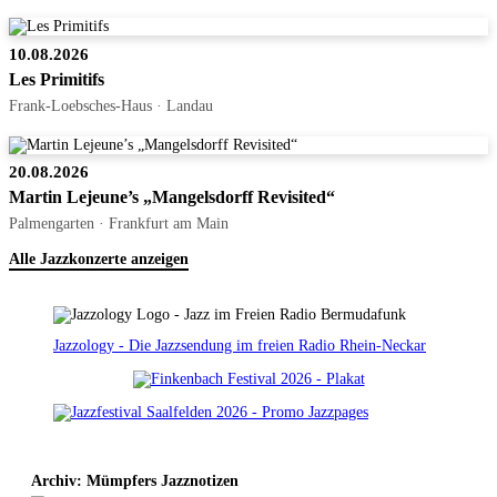
10.08.2026
Les Primitifs
Frank-Loebsches-Haus · Landau
20.08.2026
Martin Lejeune’s „Mangelsdorff Revisited“
Palmengarten · Frankfurt am Main
Alle Jazzkonzerte anzeigen
Jazzology - Die Jazzsendung im freien Radio Rhein-Neckar
Archiv: Mümpfers Jazznotizen