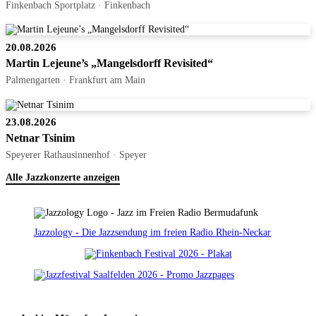
Finkenbach Sportplatz · Finkenbach
20.08.2026
Martin Lejeune’s „Mangelsdorff Revisited“
Palmengarten · Frankfurt am Main
23.08.2026
Netnar Tsinim
Speyerer Rathausinnenhof · Speyer
Alle Jazzkonzerte anzeigen
Jazzology - Die Jazzsendung im freien Radio Rhein-Neckar