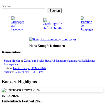
Suchen
Suchen
Hans Kumpfs Kolumnen
Kommentare
Stefan Mueller
zu
Zehn Jahre Shake Stew: Jubiläumsprojekt mit zwei Saalfeldener
Blaskapellen
chris
zu
Gunter Hampel, 1937 – 2026
Stefan
zu
Günter Lenz 1938 – 2026
Konzert-Highlights
07.08.2026
Finkenbach Festival 2026