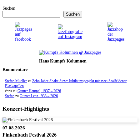
Suchen
Suchen
Hans Kumpfs Kolumnen
Kommentare
Stefan Mueller
zu
Zehn Jahre Shake Stew: Jubiläumsprojekt mit zwei Saalfeldener
Blaskapellen
chris
zu
Gunter Hampel, 1937 – 2026
Stefan
zu
Günter Lenz 1938 – 2026
Konzert-Highlights
07.08.2026
Finkenbach Festival 2026