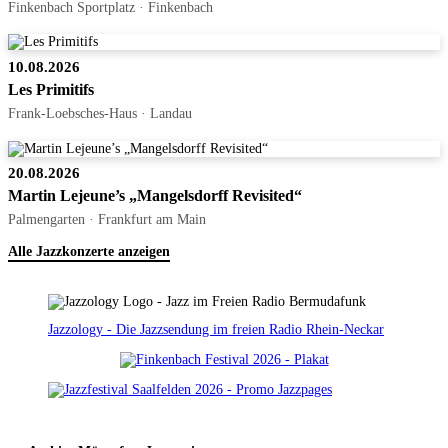
Finkenbach Sportplatz · Finkenbach
10.08.2026
Les Primitifs
Frank-Loebsches-Haus · Landau
20.08.2026
Martin Lejeune’s „Mangelsdorff Revisited“
Palmengarten · Frankfurt am Main
Alle Jazzkonzerte anzeigen
Jazzology - Die Jazzsendung im freien Radio Rhein-Neckar