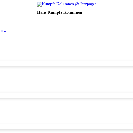
Hans Kumpfs Kolumnen
ellen