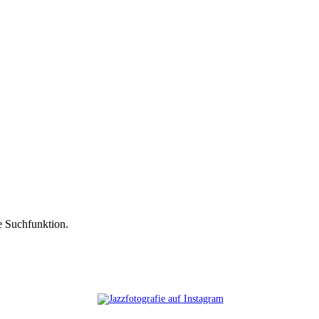
ie Suchfunktion.