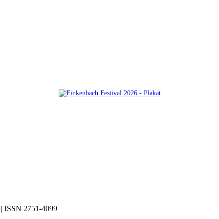
| ISSN 2751-4099