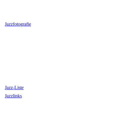
Jazzfotografie
Jazz-Liste
Jazzlinks