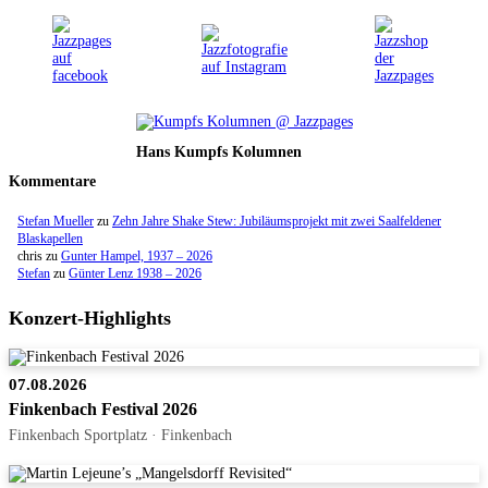
Hans Kumpfs Kolumnen
Kommentare
Stefan Mueller
zu
Zehn Jahre Shake Stew: Jubiläumsprojekt mit zwei Saalfeldener
Blaskapellen
chris
zu
Gunter Hampel, 1937 – 2026
Stefan
zu
Günter Lenz 1938 – 2026
Konzert-Highlights
07.08.2026
Finkenbach Festival 2026
Finkenbach Sportplatz · Finkenbach