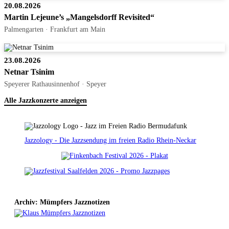
20.08.2026
Martin Lejeune’s „Mangelsdorff Revisited“
Palmengarten · Frankfurt am Main
23.08.2026
Netnar Tsinim
Speyerer Rathausinnenhof · Speyer
Alle Jazzkonzerte anzeigen
Jazzology - Die Jazzsendung im freien Radio Rhein-Neckar
Archiv: Mümpfers Jazznotizen