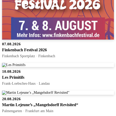
07.08.2026
Finkenbach Festival 2026
Finkenbach Sportplatz · Finkenbach
10.08.2026
Les Primitifs
Frank-Loebsches-Haus · Landau
20.08.2026
Martin Lejeune’s „Mangelsdorff Revisited“
Palmengarten · Frankfurt am Main