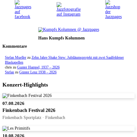
Hans Kumpfs Kolumnen
Kommentare
Stefan Mueller
zu
Zehn Jahre Shake Stew: Jubiläumsprojekt mit zwei Saalfeldener
Blaskapellen
chris
zu
Gunter Hampel, 1937 – 2026
Stefan
zu
Günter Lenz 1938 – 2026
Konzert-Highlights
07.08.2026
Finkenbach Festival 2026
Finkenbach Sportplatz · Finkenbach
10.08.2026