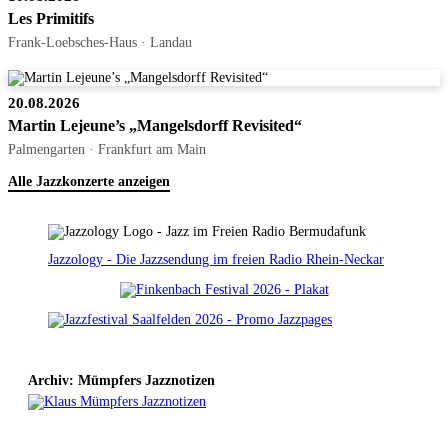
Les Primitifs
Frank-Loebsches-Haus · Landau
20.08.2026
Martin Lejeune’s „Mangelsdorff Revisited“
Palmengarten · Frankfurt am Main
Alle Jazzkonzerte anzeigen
Jazzology - Die Jazzsendung im freien Radio Rhein-Neckar
Archiv: Mümpfers Jazznotizen