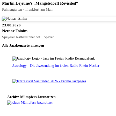
Martin Lejeune’s „Mangelsdorff Revisited“
Palmengarten · Frankfurt am Main
23.08.2026
Netnar Tsinim
Speyerer Rathausinnenhof · Speyer
Alle Jazzkonzerte anzeigen
Jazzology - Die Jazzsendung im freien Radio Rhein-Neckar
Archiv: Mümpfers Jazznotizen