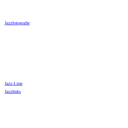
Jazzfotografie
Jazz-Liste
Jazzlinks