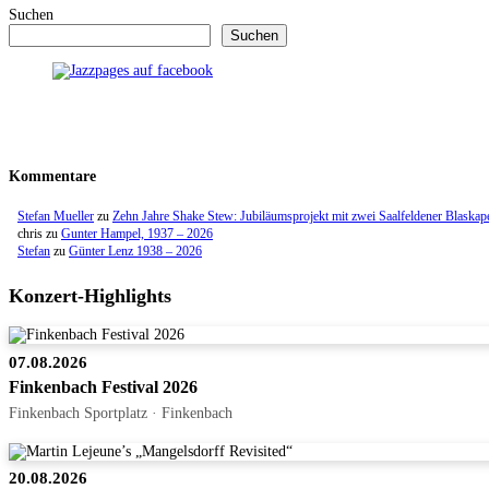
Suchen
Suchen
Kommentare
Stefan Mueller
zu
Zehn Jahre Shake Stew: Jubiläumsprojekt mit zwei Saalfeldener Blaskap
chris
zu
Gunter Hampel, 1937 – 2026
Stefan
zu
Günter Lenz 1938 – 2026
Konzert-Highlights
07.08.2026
Finkenbach Festival 2026
Finkenbach Sportplatz · Finkenbach
20.08.2026