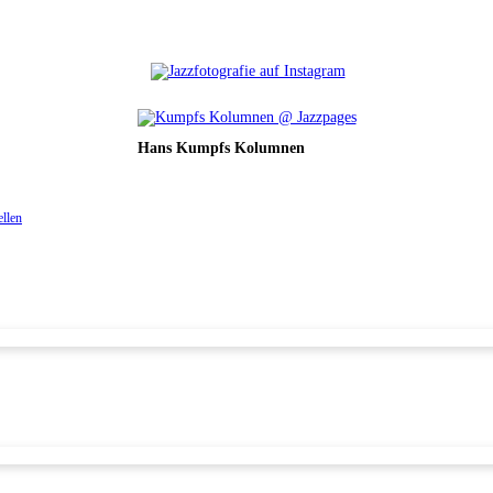
Hans Kumpfs Kolumnen
ellen