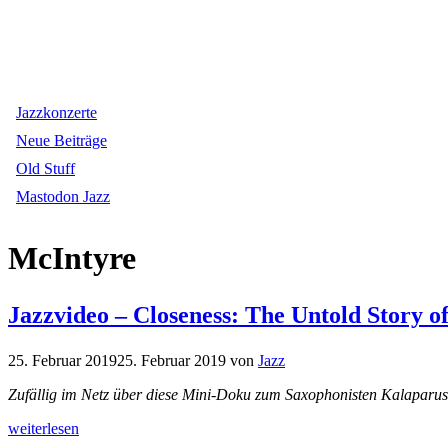
Jazzkonzerte
Neue Beiträge
Old Stuff
Mastodon Jazz
McIntyre
Jazzvideo – Closeness: The Untold Story 
25. Februar 2019
25. Februar 2019
von
Jazz
Zufällig im Netz über diese Mini-Doku zum Saxophonisten Kalaparus
weiterlesen