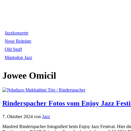
Jazzkonzerte
Neue Beiträge
Old Stuff
Mastodon Jazz
Jowee Omicil
Rinderspacher Fotos vom Enjoy Jazz Festiv
7. Oktober 2024
von
Jazz
Manfred Rinderspacher fotografiert beim Enjoy Jazz Festival. Hier d