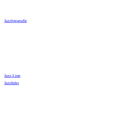
Jazzfotografie
Jazz-Liste
Jazzlinks