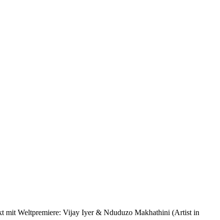
kt mit Weltpremiere: Vijay Iyer & Nduduzo Makhathini (Artist in