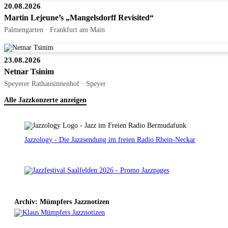
20.08.2026
Martin Lejeune’s „Mangelsdorff Revisited“
Palmengarten · Frankfurt am Main
23.08.2026
Netnar Tsinim
Speyerer Rathausinnenhof · Speyer
Alle Jazzkonzerte anzeigen
Jazzology - Die Jazzsendung im freien Radio Rhein-Neckar
Archiv: Mümpfers Jazznotizen