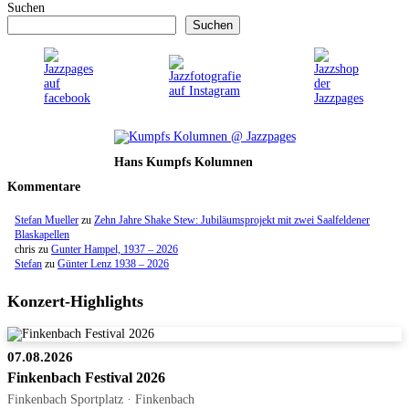
Suchen
Suchen
Hans Kumpfs Kolumnen
Kommentare
Stefan Mueller
zu
Zehn Jahre Shake Stew: Jubiläumsprojekt mit zwei Saalfeldener
Blaskapellen
chris
zu
Gunter Hampel, 1937 – 2026
Stefan
zu
Günter Lenz 1938 – 2026
Konzert-Highlights
07.08.2026
Finkenbach Festival 2026
Finkenbach Sportplatz · Finkenbach