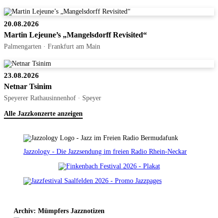
20.08.2026
Martin Lejeune’s „Mangelsdorff Revisited“
Palmengarten · Frankfurt am Main
23.08.2026
Netnar Tsinim
Speyerer Rathausinnenhof · Speyer
Alle Jazzkonzerte anzeigen
Jazzology - Die Jazzsendung im freien Radio Rhein-Neckar
Archiv: Mümpfers Jazznotizen