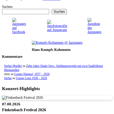
Suchen
Suchen
Hans Kumpfs Kolumnen
Kommentare
Stefan Mueller
zu
Zehn Jahre Shake Stew: Jubiläumsprojekt mit zwei Saalfeldener
Blaskapellen
chris
zu
Gunter Hampel, 1937 – 2026
Stefan
zu
Günter Lenz 1938 – 2026
Konzert-Highlights
07.08.2026
Finkenbach Festival 2026