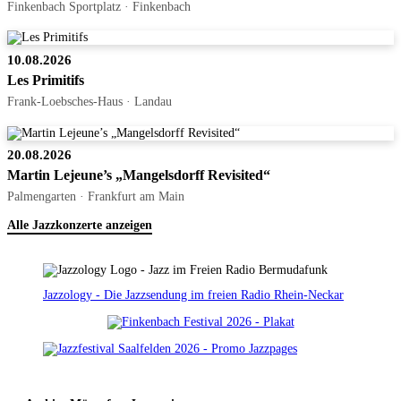
Finkenbach Sportplatz · Finkenbach
10.08.2026
Les Primitifs
Frank-Loebsches-Haus · Landau
20.08.2026
Martin Lejeune’s „Mangelsdorff Revisited“
Palmengarten · Frankfurt am Main
Alle Jazzkonzerte anzeigen
Jazzology - Die Jazzsendung im freien Radio Rhein-Neckar