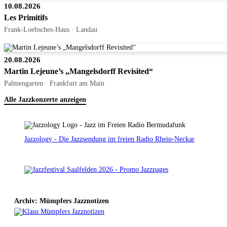
10.08.2026
Les Primitifs
Frank-Loebsches-Haus · Landau
20.08.2026
Martin Lejeune’s „Mangelsdorff Revisited“
Palmengarten · Frankfurt am Main
Alle Jazzkonzerte anzeigen
Jazzology - Die Jazzsendung im freien Radio Rhein-Neckar
Archiv: Mümpfers Jazznotizen