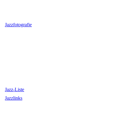
Jazzfotografie
Jazz-Liste
Jazzlinks