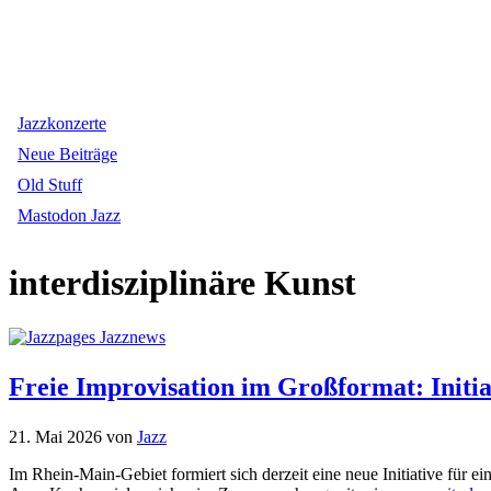
Jazzkonzerte
Neue Beiträge
Old Stuff
Mastodon Jazz
interdisziplinäre Kunst
Freie Improvisation im Großformat: Init
21. Mai 2026
von
Jazz
Im Rhein-Main-Gebiet formiert sich derzeit eine neue Initiative für e