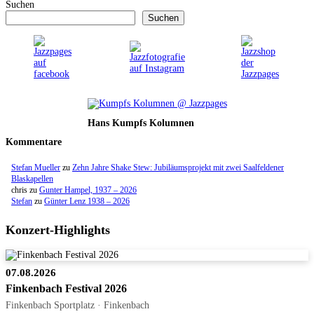
Suchen
Suchen
Hans Kumpfs Kolumnen
Kommentare
Stefan Mueller
zu
Zehn Jahre Shake Stew: Jubiläumsprojekt mit zwei Saalfeldener
Blaskapellen
chris
zu
Gunter Hampel, 1937 – 2026
Stefan
zu
Günter Lenz 1938 – 2026
Konzert-Highlights
07.08.2026
Finkenbach Festival 2026
Finkenbach Sportplatz · Finkenbach