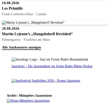
10.08.2026
Les Primitifs
Frank-Loebsches-Haus · Landau
20.08.2026
Martin Lejeune’s „Mangelsdorff Revisited“
Palmengarten · Frankfurt am Main
Alle Jazzkonzerte anzeigen
Jazzology - Die Jazzsendung im freien Radio Rhein-Neckar
Archiv: Mümpfers Jazznotizen