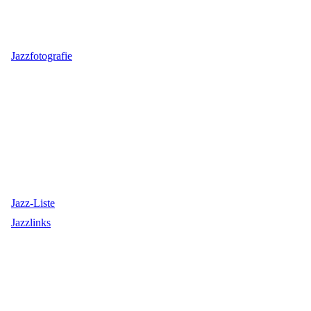
Jazzfotografie
Jazz-Liste
Jazzlinks