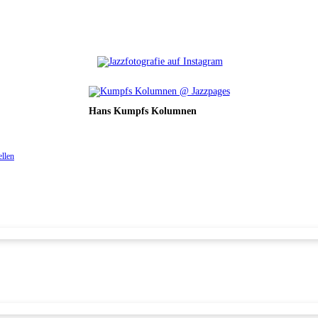
Hans Kumpfs Kolumnen
ellen