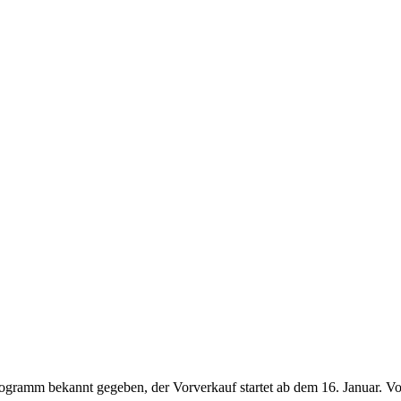
ogramm bekannt gegeben, der Vorverkauf startet ab dem 16. Januar. Vom