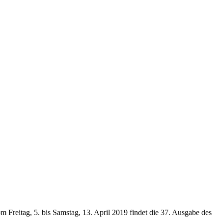
 Freitag, 5. bis Samstag, 13. April 2019 findet die 37. Ausgabe des