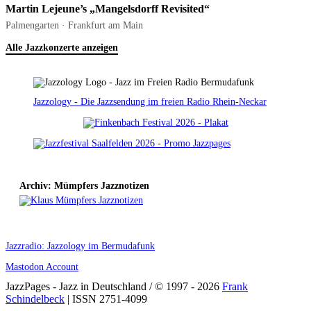
Martin Lejeune’s „Mangelsdorff Revisited“
Palmengarten · Frankfurt am Main
Alle Jazzkonzerte anzeigen
Jazzology - Die Jazzsendung im freien Radio Rhein-Neckar
Archiv: Mümpfers Jazznotizen
Jazzradio: Jazzology im Bermudafunk
Mastodon Account
JazzPages - Jazz in Deutschland / © 1997 - 2026
Frank
Schindelbeck
| ISSN 2751-4099