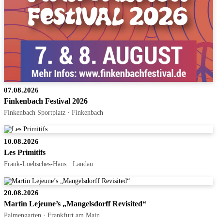
07.08.2026
Finkenbach Festival 2026
Finkenbach Sportplatz · Finkenbach
10.08.2026
Les Primitifs
Frank-Loebsches-Haus · Landau
20.08.2026
Martin Lejeune’s „Mangelsdorff Revisited“
Palmengarten · Frankfurt am Main