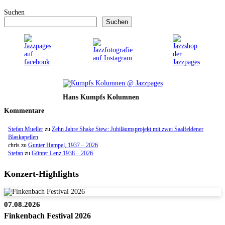
Suchen
Suchen
Hans Kumpfs Kolumnen
Kommentare
Stefan Mueller
zu
Zehn Jahre Shake Stew: Jubiläumsprojekt mit zwei Saalfeldener
Blaskapellen
chris
zu
Gunter Hampel, 1937 – 2026
Stefan
zu
Günter Lenz 1938 – 2026
Konzert-Highlights
07.08.2026
Finkenbach Festival 2026