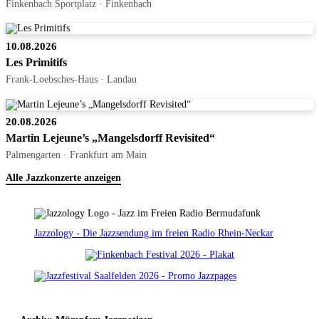
Finkenbach Sportplatz · Finkenbach
10.08.2026
Les Primitifs
Frank-Loebsches-Haus · Landau
20.08.2026
Martin Lejeune’s „Mangelsdorff Revisited“
Palmengarten · Frankfurt am Main
Alle Jazzkonzerte anzeigen
Jazzology - Die Jazzsendung im freien Radio Rhein-Neckar