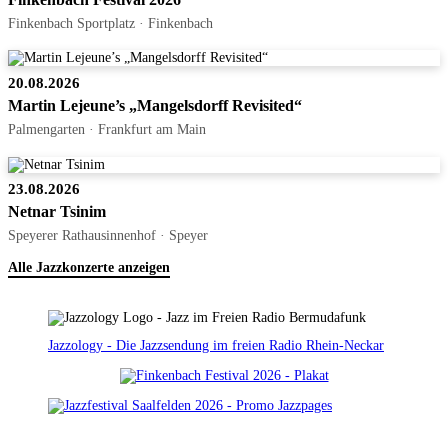
Finkenbach Sportplatz · Finkenbach
20.08.2026
Martin Lejeune’s „Mangelsdorff Revisited“
Palmengarten · Frankfurt am Main
23.08.2026
Netnar Tsinim
Speyerer Rathausinnenhof · Speyer
Alle Jazzkonzerte anzeigen
Jazzology - Die Jazzsendung im freien Radio Rhein-Neckar