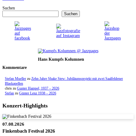
Suchen
Suchen
Hans Kumpfs Kolumnen
Kommentare
Stefan Mueller
zu
Zehn Jahre Shake Stew: Jubiläumsprojekt mit zwei Saalfeldener
Blaskapellen
chris
zu
Gunter Hampel, 1937 – 2026
Stefan
zu
Günter Lenz 1938 – 2026
Konzert-Highlights
07.08.2026
Finkenbach Festival 2026