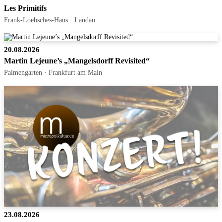
Les Primitifs
Frank-Loebsches-Haus · Landau
20.08.2026
Martin Lejeune’s „Mangelsdorff Revisited“
Palmengarten · Frankfurt am Main
23.08.2026