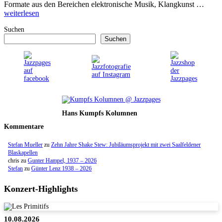
Formate aus den Bereichen elektronische Musik, Klangkunst …
weiterlesen
Suchen
Suchen
Hans Kumpfs Kolumnen
Kommentare
Stefan Mueller
zu
Zehn Jahre Shake Stew: Jubiläumsprojekt mit zwei Saalfeldener
Blaskapellen
chris
zu
Gunter Hampel, 1937 – 2026
Stefan
zu
Günter Lenz 1938 – 2026
Konzert-Highlights
10.08.2026