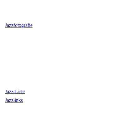
Jazzfotografie
Jazz-Liste
Jazzlinks