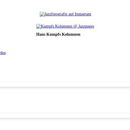
Hans Kumpfs Kolumnen
ellen