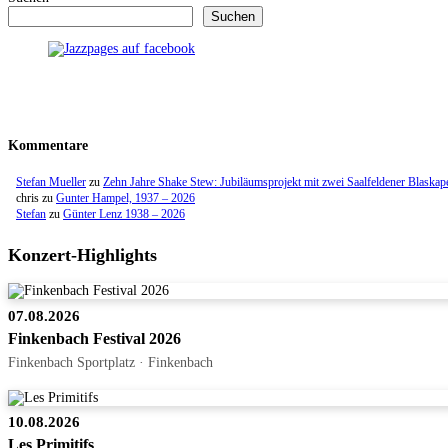
Suchen
Kommentare
Stefan Mueller
zu
Zehn Jahre Shake Stew: Jubiläumsprojekt mit zwei Saalfeldener Blaskap
chris
zu
Gunter Hampel, 1937 – 2026
Stefan
zu
Günter Lenz 1938 – 2026
Konzert-Highlights
07.08.2026
Finkenbach Festival 2026
Finkenbach Sportplatz · Finkenbach
10.08.2026
Les Primitifs